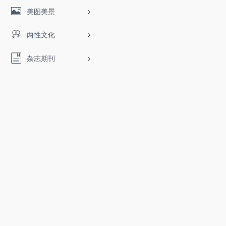
美图美景
两性文化
杂志期刊