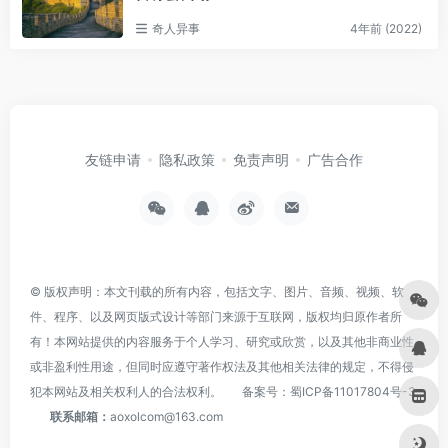
奇人异事
4年前 (2022)
友链申请
隐私政策
免责声明
广告合作
© 版权声明：本文刊载的所有内容，包括文字、图片、音频、视频、软
件、程序、以及网页版式设计等部门来源于互联网，版权均归原作者所
有！本网站提供的内容服务于个人学习、研究或欣赏，以及其他非商业性
或非盈利性用途，但同时应遵守著作权法及其他相关法律的规定，不得侵
犯本网站及相关权利人的合法权利。
备案号：
蜀ICP备11017804号-3
联系邮箱：
aoxolcom@163.com