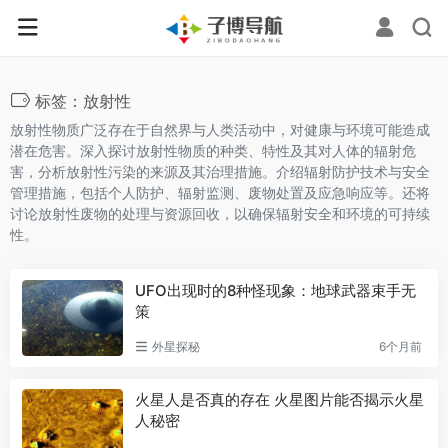
标签：放射性
放射性物质广泛存在于自然界与人类活动中，对健康与环境可能造成
潜在危害。深入探讨放射性物质的种类、特性及其对人体的辐射危
害，分析放射性污染的来源及其治理措施。介绍辐射防护技术与安全
管理措施，包括个人防护、辐射监测、废物处置及应急响应等。还将
讨论放射性废物的处理与资源回收，以确保辐射安全和环境的可持续
性。
UFO出现时的8种怪现象：地球武器束手无
策
外星探秘
6个月前
火星人是否真的存在 火星图片能否揭示火星
人秘密