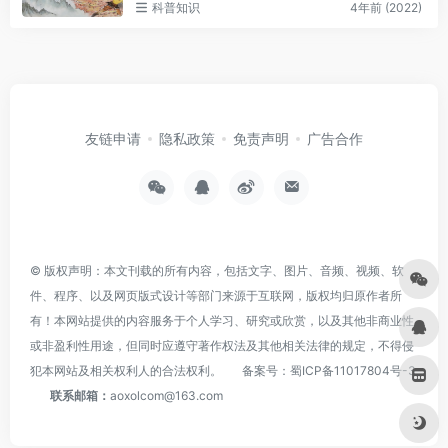
科普知识
4年前 (2022)
友链申请
隐私政策
免责声明
广告合作
© 版权声明：本文刊载的所有内容，包括文字、图片、音频、视频、软
件、程序、以及网页版式设计等部门来源于互联网，版权均归原作者所
有！本网站提供的内容服务于个人学习、研究或欣赏，以及其他非商业性
或非盈利性用途，但同时应遵守著作权法及其他相关法律的规定，不得侵
犯本网站及相关权利人的合法权利。
备案号：
蜀ICP备11017804号-3
联系邮箱：
aoxolcom@163.com