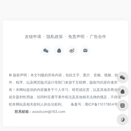
友链申请
隐私政策
免责声明
广告合作
© 版权声明：本文刊载的所有内容，包括文字、图片、音频、视频、软
件、程序、以及网页版式设计等部门来源于互联网，版权均归原作者所
有！本网站提供的内容服务于个人学习、研究或欣赏，以及其他非商业性
或非盈利性用途，但同时应遵守著作权法及其他相关法律的规定，不得侵
犯本网站及相关权利人的合法权利。
备案号：
蜀ICP备11017804号-3
联系邮箱：
aoxolcom@163.com