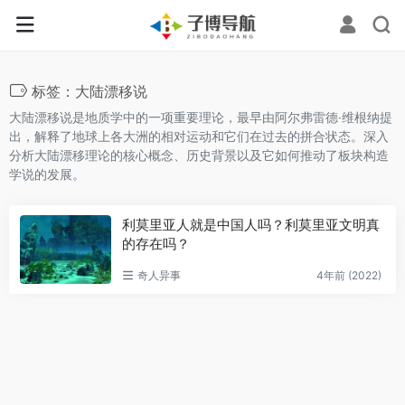
标签：大陆漂移说
大陆漂移说是地质学中的一项重要理论，最早由阿尔弗雷德·维根纳提
出，解释了地球上各大洲的相对运动和它们在过去的拼合状态。深入
分析大陆漂移理论的核心概念、历史背景以及它如何推动了板块构造
学说的发展。
利莫里亚人就是中国人吗？利莫里亚文明真
的存在吗？
奇人异事
4年前 (2022)