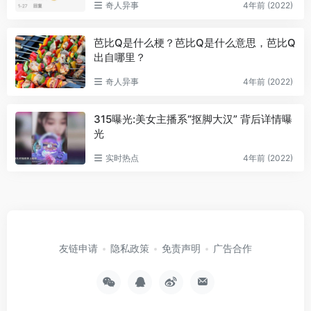
奇人异事
4年前 (2022)
芭比Q是什么梗？芭比Q是什么意思，芭比Q
出自哪里？
奇人异事
4年前 (2022)
315曝光:美女主播系“抠脚大汉” 背后详情曝
光
实时热点
4年前 (2022)
友链申请
隐私政策
免责声明
广告合作