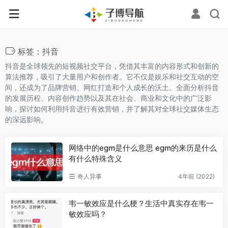
标签：抖音
抖音是全球领先的短视频社交平台，凭借其丰富的内容形式和创新的
算法推荐，吸引了大量用户和创作者。它不仅是娱乐和社交互动的空
间，还成为了品牌营销、网红打造和个人成长的沃土。全面分析抖音
的发展历程、内容创作趋势以及其在社会、商业和文化中的广泛影
响，探讨如何利用抖音进行有效营销，并了解其对全球社交媒体生态
的深远影响。
网络中的egm是什么意思 egm的来历是什么
有什么特殊含义
奇人异事
4年前 (2022)
韦一敏效应是什么梗？生活中真实存在韦一
敏效应吗？