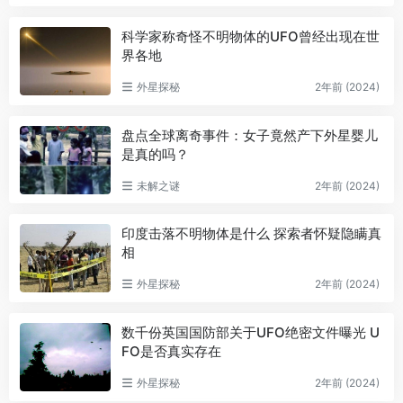
科学家称奇怪不明物体的UFO曾经出现在世
界各地
外星探秘
2年前 (2024)
盘点全球离奇事件：女子竟然产下外星婴儿
是真的吗？
未解之谜
2年前 (2024)
印度击落不明物体是什么 探索者怀疑隐瞒真
相
外星探秘
2年前 (2024)
数千份英国国防部关于UFO绝密文件曝光 U
FO是否真实存在
外星探秘
2年前 (2024)