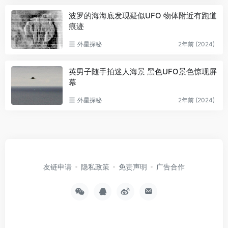
波罗的海海底发现疑似UFO 物体附近有跑道
痕迹
外星探秘
2年前 (2024)
英男子随手拍迷人海景 黑色UFO景色惊现屏
幕
外星探秘
2年前 (2024)
友链申请
隐私政策
免责声明
广告合作