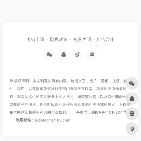
友链申请
隐私政策
免责声明
广告合作
© 版权声明：本文刊载的所有内容，包括文字、图片、音频、视频、软
件、程序、以及网页版式设计等部门来源于互联网，版权均归原作者所
有！本网站提供的内容服务于个人学习、研究或欣赏，以及其他非商业性
或非盈利性用途，但同时应遵守著作权法及其他相关法律的规定，不得侵
犯本网站及相关权利人的合法权利。
备案号：
蜀ICP备11017804号-3
联系邮箱：
aoxolcom@163.com