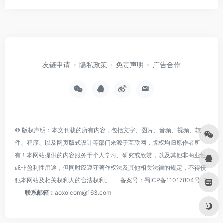
友链申请
隐私政策
免责声明
广告合作
© 版权声明：本文刊载的所有内容，包括文字、图片、音频、视频、软
件、程序、以及网页版式设计等部门来源于互联网，版权均归原作者所
有！本网站提供的内容服务于个人学习、研究或欣赏，以及其他非商业性
或非盈利性用途，但同时应遵守著作权法及其他相关法律的规定，不得侵
犯本网站及相关权利人的合法权利。
备案号：
蜀ICP备11017804号-3
联系邮箱：
aoxolcom@163.com