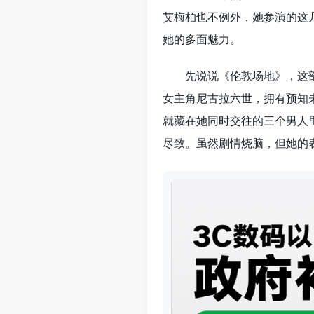
艾梅柏也不例外，她参演的这
她的多面魅力。
先说说《伦敦场地》，这
女主角尼古拉六世，拥有预知
就藏在她同时交往的三个男人
尽致。虽然剧情烧脑，但她的