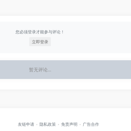
您必须登录才能参与评论！
立即登录
暂无评论...
友链申请
隐私政策
免责声明
广告合作