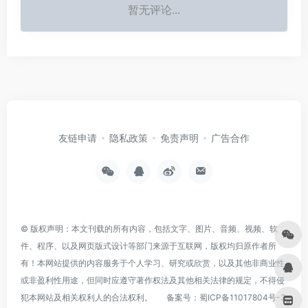
暂无评论...
友链申请
隐私政策
免责声明
广告合作
© 版权声明：本文刊载的所有内容，包括文字、图片、音频、视频、软
件、程序、以及网页版式设计等部门来源于互联网，版权均归原作者所
有！本网站提供的内容服务于个人学习、研究或欣赏，以及其他非商业性
或非盈利性用途，但同时应遵守著作权法及其他相关法律的规定，不得侵
犯本网站及相关权利人的合法权利。
备案号：
蜀ICP备11017804号-3