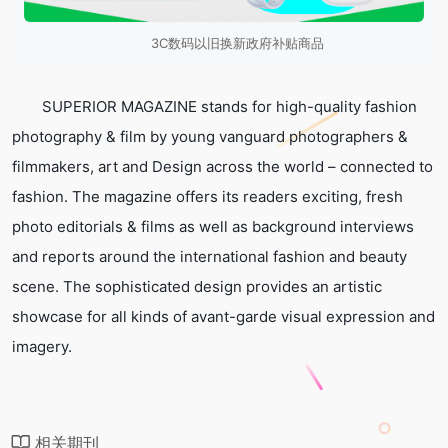
3C数码以旧换新政府补贴商品
SUPERIOR MAGAZINE stands for high-quality fashion
photography & film by young vanguard photographers &
filmmakers, art and Design across the world – connected to
fashion. The magazine offers its readers exciting, fresh
photo editorials & films as well as background interviews
and reports around the international fashion and beauty
scene. The sophisticated design provides an artistic
showcase for all kinds of avant-garde visual expression and
imagery.
相关期刊