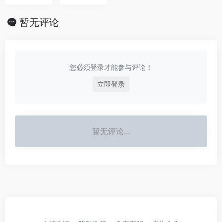
暂无评论
您必须登录才能参与评论！
立即登录
暂无评论...