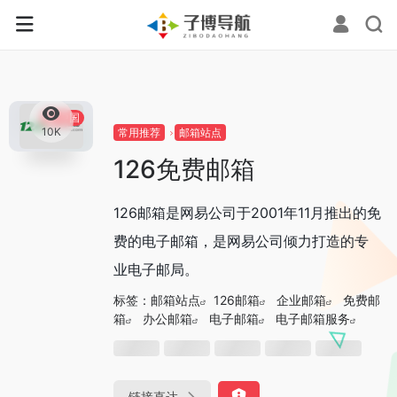
0
中国
10K
常用推荐
邮箱站点
126免费邮箱
126邮箱是网易公司于2001年11月推出的免
费的电子邮箱，是网易公司倾力打造的专
业电子邮局。
标签：
邮箱站点
126邮箱
企业邮箱
免费邮
箱
办公邮箱
电子邮箱
电子邮箱服务
链接直达