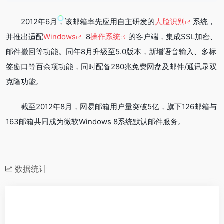
2012年6月，该邮箱率先应用自主研发的
人脸识别
系统，
并推出适配
Windows
8
操作系统
的客户端，集成SSL加密、
邮件撤回等功能。同年8月升级至5.0版本，新增语音输入、多标
签窗口等百余项功能，同时配备280兆免费网盘及邮件/通讯录双
克隆功能。
截至2012年8月，网易邮箱用户量突破5亿，旗下126邮箱与
163邮箱共同成为微软Windows 8系统默认邮件服务。
数据统计