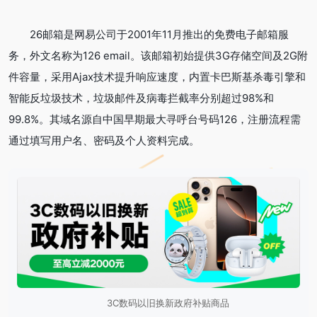
26邮箱是网易公司于2001年11月推出的免费电子邮箱服
务，外文名称为126 email。该邮箱初始提供3G存储空间及2G附
件容量，采用Ajax技术提升响应速度，内置卡巴斯基杀毒引擎和
智能反垃圾技术，垃圾邮件及病毒拦截率分别超过98%和
99.8%。其域名源自中国早期最大寻呼台号码126，注册流程需
通过填写用户名、密码及个人资料完成。
3C数码以旧换新政府补贴商品