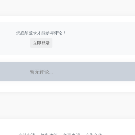
您必须登录才能参与评论！
立即登录
暂无评论...