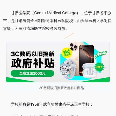
甘肃医学院（Gansu Medical College），位于甘肃省平凉
市，是甘肃省属全日制普通本科医学院校，由天津医科大学对口
支援，为黄河流域医学院校联盟成员。
3C数码以旧换新政府补贴商品
学校前身是1958年成立的甘肃省平凉卫生学校；