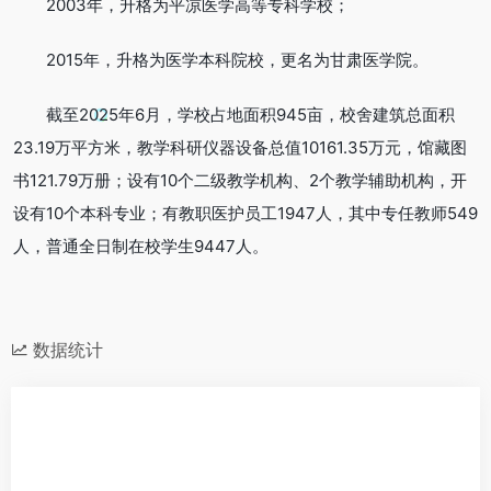
2003年，升格为平凉医学高等专科学校；
2015年，升格为医学本科院校，更名为甘肃医学院。
截至2025年6月，学校占地面积945亩，校舍建筑总面积
23.19万平方米，教学科研仪器设备总值10161.35万元，馆藏图
书121.79万册；设有10个二级教学机构、2个教学辅助机构，开
设有10个本科专业；有教职医护员工1947人，其中专任教师549
人，普通全日制在校学生9447人。
数据统计