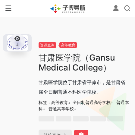
0
4
资源查询
高等教育
甘肃医学院（Gansu
Medical College）
甘肃医学院位于甘肃省平凉市，是甘肃省
属全日制普通本科医学院校。
标签：
高等教育
全日制普通高等学校
普通本
科
普通高等学校