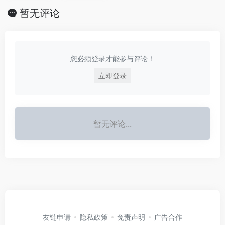
暂无评论
您必须登录才能参与评论！
立即登录
暂无评论...
友链申请
隐私政策
免责声明
广告合作