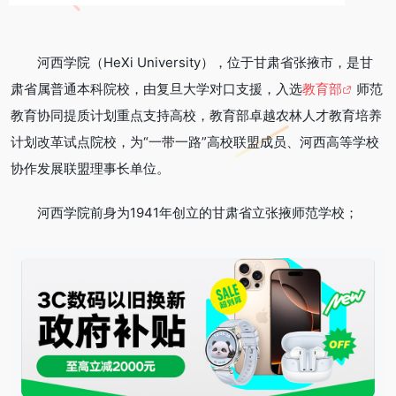
河西学院（HeXi University），位于甘肃省张掖市，是甘
肃省属普通本科院校，由复旦大学对口支援，入选
教育部
师范
教育协同提质计划重点支持高校，教育部卓越农林人才教育培养
计划改革试点院校，为“一带一路”高校联盟成员、河西高等学校
协作发展联盟理事长单位。
河西学院前身为1941年创立的甘肃省立张掖师范学校；