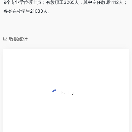
9个专业学位硕士点；有教职工3265人，其中专任教师1112人；
各类在校学生21030人。
数据统计