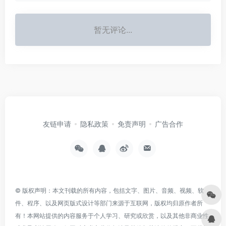
暂无评论...
友链申请
隐私政策
免责声明
广告合作
© 版权声明：本文刊载的所有内容，包括文字、图片、音频、视频、软
件、程序、以及网页版式设计等部门来源于互联网，版权均归原作者所
有！本网站提供的内容服务于个人学习、研究或欣赏，以及其他非商业性