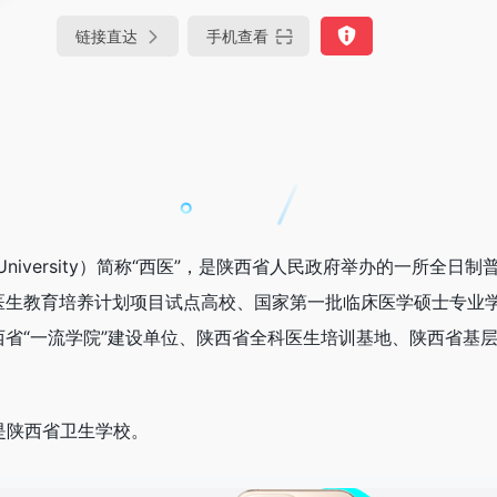
链接直达
手机查看
cal University）简称“西医”，是陕西省人民政府举办的一所全日
医生教育培养计划项目试点高校、国家第一批临床医学硕士专业
省“一流学院”建设单位、陕西省全科医生培训基地、陕西省基
身是陕西省卫生学校。