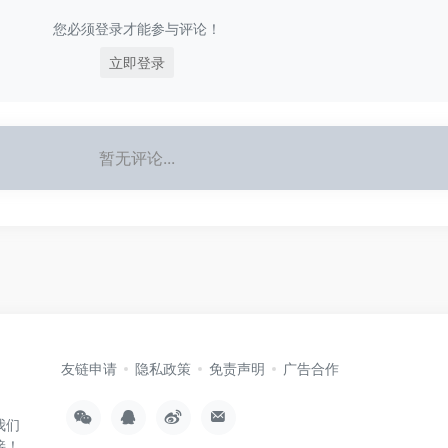
您必须登录才能参与评论！
立即登录
暂无评论...
友链申请
隐私政策
免责声明
广告合作
我们
接！