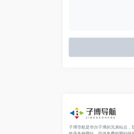
子博导航是华尔子博的兄弟站点，
收录各种网站，提供免费的网站链