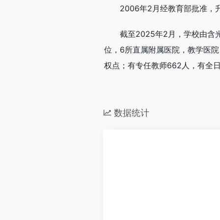
2006年2月经教育部批准
截至2025年2月，学校由
位，6所直属附属医院，教学医院
权点；有专任教师662人，有全日
数据统计