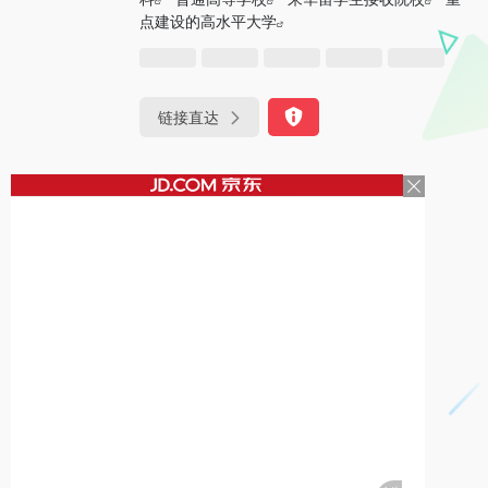
点建设的高水平大学
链接直达