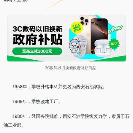
3C数码以旧换新政府补贴商品
1958年，学校升格本科并更名为西安石油学院。
1969年，学校改建工厂。
1980年，经国务院批准，西安石油学院恢复办学，隶属于石
油工业部。