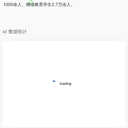
1000余人、继续教育学生2.7万余人。
数据统计