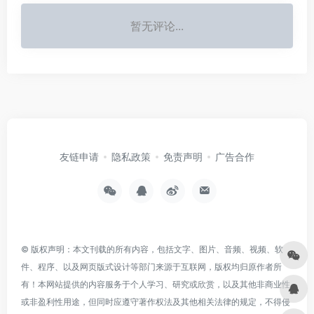
暂无评论...
友链申请
隐私政策
免责声明
广告合作
© 版权声明：本文刊载的所有内容，包括文字、图片、音频、视频、软
件、程序、以及网页版式设计等部门来源于互联网，版权均归原作者所
有！本网站提供的内容服务于个人学习、研究或欣赏，以及其他非商业性
或非盈利性用途，但同时应遵守著作权法及其他相关法律的规定，不得侵