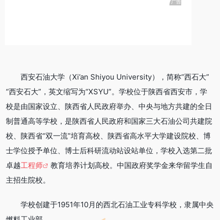
西安石油大学（Xi’an Shiyou University），简称“西石大”
“西安石大”，英文缩写为“XSYU”。学校位于陕西省西安市，学
校是由国家设立、陕西省人民政府举办、中央与地方共建的全日
制普通高等学校，是陕西省人民政府和国家三大石油公司共建院
校、陕西省“双一流”培育高校、陕西省高水平大学建设院校、博
士学位授予单位、博士后科研流动站设站单位，学校入选第二批
卓越
工程师
教育培养计划高校。中国政府奖学金来华留学生自
主招生院校。
学校创建于1951年10月的西北石油工业专科学校，隶属中央
燃料工业部。