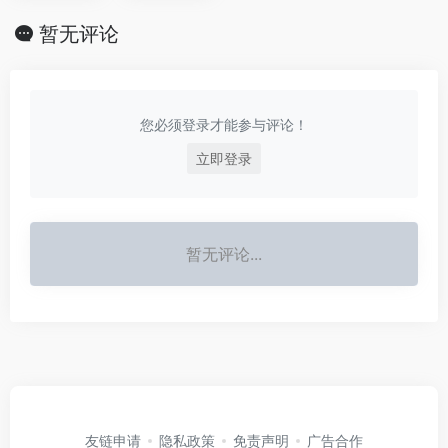
暂无评论
您必须登录才能参与评论！
立即登录
暂无评论...
友链申请
隐私政策
免责声明
广告合作