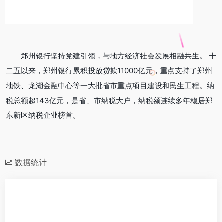
郑州银行坚持党建引领，与地方经济社会发展相融共生。 十
二五以来，郑州银行累积投放贷款11000亿元，重点支持了郑州
地铁、龙湖金融中心等一大批省市重点项目建设和民生工程。纳
税总额超143亿元，是省、市纳税大户，纳税额连续多年稳居郑
东新区纳税企业榜首。
数据统计