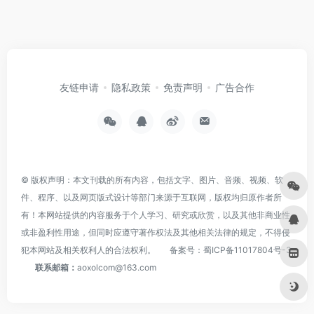
友链申请
隐私政策
免责声明
广告合作
© 版权声明：本文刊载的所有内容，包括文字、图片、音频、视频、软
件、程序、以及网页版式设计等部门来源于互联网，版权均归原作者所
有！本网站提供的内容服务于个人学习、研究或欣赏，以及其他非商业性
或非盈利性用途，但同时应遵守著作权法及其他相关法律的规定，不得侵
犯本网站及相关权利人的合法权利。
备案号：
蜀ICP备11017804号-3
联系邮箱：
aoxolcom@163.com