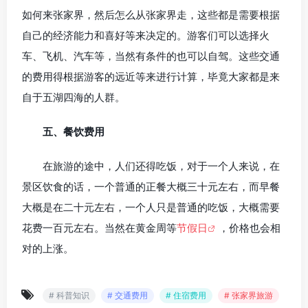
如何来张家界，然后怎么从张家界走，这些都是需要根据
自己的经济能力和喜好等来决定的。游客们可以选择火
车、飞机、汽车等，当然有条件的也可以自驾。这些交通
的费用得根据游客的远近等来进行计算，毕竟大家都是来
自于五湖四海的人群。
五、餐饮费用
在旅游的途中，人们还得吃饭，对于一个人来说，在
景区饮食的话，一个普通的正餐大概三十元左右，而早餐
大概是在二十元左右，一个人只是普通的吃饭，大概需要
花费一百元左右。当然在黄金周等
节假日
，价格也会相
对的上涨。
# 科普知识
# 交通费用
# 住宿费用
# 张家界旅游