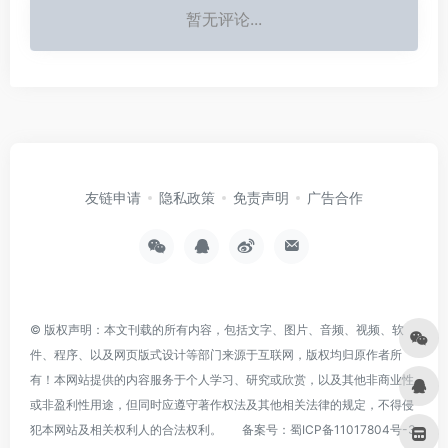
暂无评论...
友链申请
隐私政策
免责声明
广告合作
© 版权声明：本文刊载的所有内容，包括文字、图片、音频、视频、软
件、程序、以及网页版式设计等部门来源于互联网，版权均归原作者所
有！本网站提供的内容服务于个人学习、研究或欣赏，以及其他非商业性
或非盈利性用途，但同时应遵守著作权法及其他相关法律的规定，不得侵
犯本网站及相关权利人的合法权利。
备案号：
蜀ICP备11017804号-3