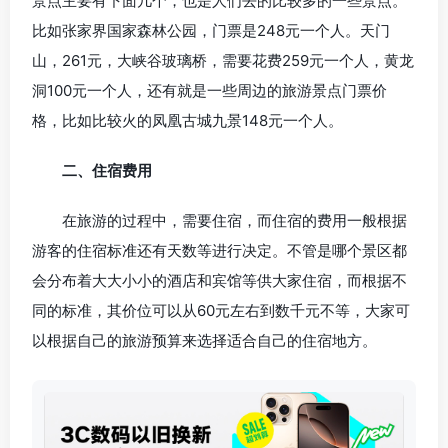
景点主要有下面几个，也是人们去的比较多的一些景点。
比如张家界国家森林公园，门票是248元一个人。天门
山，261元，大峡谷玻璃桥，需要花费259元一个人，黄龙
洞100元一个人，还有就是一些周边的旅游景点门票价
格，比如比较火的凤凰古城九景148元一个人。
二、住宿费用
在旅游的过程中，需要住宿，而住宿的费用一般根据
游客的住宿标准还有天数等进行决定。不管是哪个景区都
会分布着大大小小的酒店和宾馆等供大家住宿，而根据不
同的标准，其价位可以从60元左右到数千元不等，大家可
以根据自己的旅游预算来选择适合自己的住宿地方。