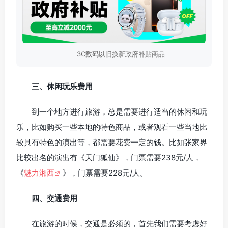
3C数码以旧换新政府补贴商品
三、休闲玩乐费用
到一个地方进行旅游，总是需要进行适当的休闲和玩
乐，比如购买一些本地的特色商品，或者观看一些当地比
较具有特色的演出等，都需要花费一定的钱。比如张家界
比较出名的演出有《天门狐仙》，门票需要238元/人，
《
魅力湘西
》，门票需要228元/人。
四、交通费用
在旅游的时候，交通是必须的，首先我们需要考虑好