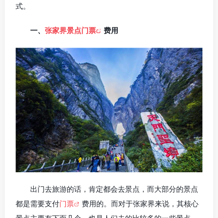
式。
一、
张家界景点门票
费用
出门去旅游的话，肯定都会去景点，而大部分的景点
都是需要支付
门票
费用的。而对于张家界来说，其核心