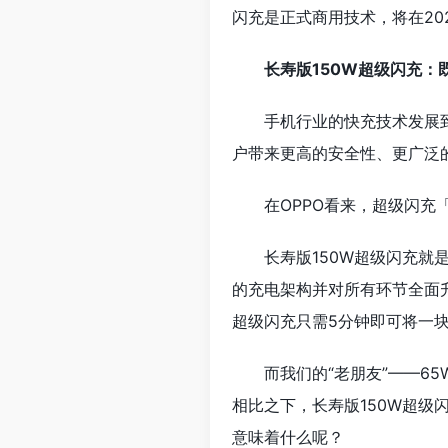
闪充是正式商用技术，将在20
长寿版150W超级闪充：
手机行业的快充技术发展
户带来更高的安全性、更广泛
在OPPO看来，超级闪
长寿版150W超级闪充就
的充电架构并对所有环节全面
超级闪充只需5分钟即可将一块等
而我们的“老朋友”——65
相比之下，长寿版150W超级
意味着什么呢？