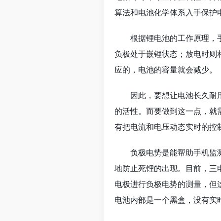
算法和电池化学体系入手保护
根据锂电池的工作原理，
负极处于嵌锂状态；放电时则
应的，电池的容量就会减少。
因此，要想让电池长久耐
的活性。而要做到这一点，就
有把电流和电压动态实时的控
负极电势是能帮助手机监
地防止死锂的出现。目前，三
电极进行负极电势的测量，但
电池内部是一个黑盒，没有实