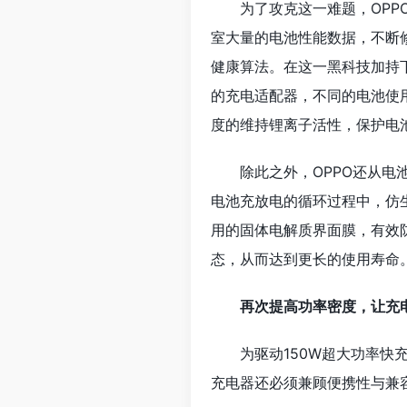
为了攻克这一难题，OPP
室大量的电池性能数据，不断
健康算法。在这一黑科技加持
的充电适配器，不同的电池使
度的维持锂离子活性，保护电
除此之外，OPPO还从
电池充放电的循环过程中，仿
用的固体电解质界面膜，有效
态，从而达到更长的使用寿命
再次提高功率密度，让充
为驱动150W超大功率快
充电器还必须兼顾便携性与兼