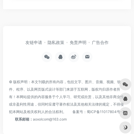
友链申请
隐私政策
免责声明
广告合作
© 版权声明：本文刊载的所有内容，包括文字、图片、音频、视频、软
件、程序、以及网页版式设计等部门来源于互联网，版权均归原作者所
有！本网站提供的内容服务于个人学习、研究或欣赏，以及其他非商业性
或非盈利性用途，但同时应遵守著作权法及其他相关法律的规定，不得侵
犯本网站及相关权利人的合法权利。
备案号：
蜀ICP备11017804号-3
联系邮箱：
aoxolcom@163.com