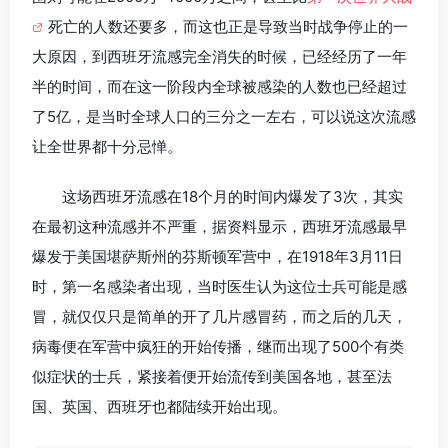
死亡的人数还要多，而这也正是导致当时战争停止的一
大原因，到西班牙流感完全消失的时候，已经经历了一年
半的时间，而在这一阶段内全球被感染的人数也已经超过
了5亿，是当时全球人口的三分之一左右，可以说这次流感
让全世界都十分忌惮。
这场西班牙流感在18个月的时间内爆发了3次，其实
在最初这种流感并不严重，据资料显示，西班牙流感最早
爆发于美国堪萨斯州的芬斯顿军营中，在1918年3月11日
时，第一名感染者出现，当时医生认为这位士兵可能是感
冒，就仅仅只是简单的开了几片感冒药，而之后的几天，
病毒便在军营中疯狂的开始传播，继而出现了500个有类
似症状的士兵，紧接着便开始流传到美国各地，甚至法
国、英国、西班牙也都陆续开始出现。