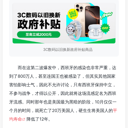
3C数码以旧换新政府补贴商品
而在这第二波爆发中，西班牙的感染也非常严重，达
到了800万人，甚至连国王也被感染了，但其实其他国家
害怕影响士气，因此不允许讨论，只有西班牙保持中立，
不参与战争，才得以公开，因此就将这场流感定名为西班
牙流感。同时那年也是美国最为黑暗的阶段，10月仅仅一
个月的时间，就死亡了20万美国人，硬生生将美国人的
平
均寿命
降低了12年。