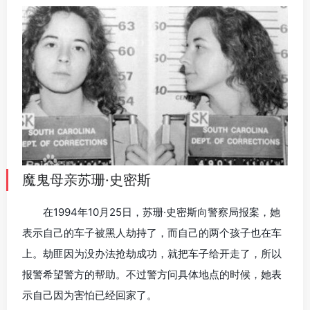
魔鬼母亲苏珊·史密斯
在1994年10月25日，苏珊·史密斯向警察局报案，她
表示自己的车子被黑人劫持了，而自己的两个孩子也在车
上。劫匪因为没办法抢劫成功，就把车子给开走了，所以
报警希望警方的帮助。不过警方问具体地点的时候，她表
示自己因为害怕已经回家了。