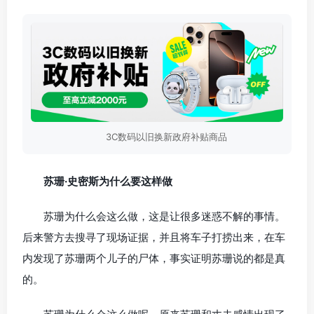
3C数码以旧换新政府补贴商品
苏珊·史密斯为什么要这样做
苏珊为什么会这么做，这是让很多迷惑不解的事情。
后来警方去搜寻了现场证据，并且将车子打捞出来，在车
内发现了苏珊两个儿子的尸体，事实证明苏珊说的都是真
的。