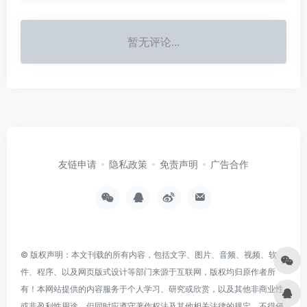
暂无评论...
友链申请
隐私政策
免责声明
广告合作
© 版权声明：本文刊载的所有内容，包括文字、图片、音频、视频、软
件、程序、以及网页版式设计等部门来源于互联网，版权均归原作者所
有！本网站提供的内容服务于个人学习、研究或欣赏，以及其他非商业性
或非盈利性用途，但同时应遵守著作权法及其他相关法律的规定，不得侵