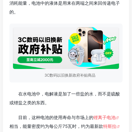
消耗能量，电池中的液体是用来在两端之间来回传递电子
的。
3C数码以旧换新政府补贴商品
在水电池中，电解液是加了一些盐的水，而不是硫酸
或锂盐之类的东西。
目前，这种电池的使用寿命与市场上的
锂离子电池
相当，能量密度约为每公斤75瓦时，约为最新款
特斯拉