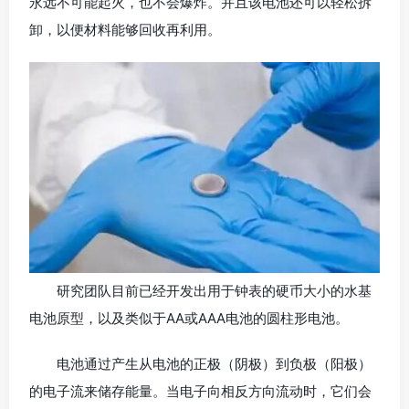
永远不可能起火，也不会爆炸。并且该电池还可以轻松拆
卸，以便材料能够回收再利用。
研究团队目前已经开发出用于钟表的硬币大小的水基
电池原型，以及类似于AA或AAA电池的圆柱形电池。
电池通过产生从电池的正极（阴极）到负极（阳极）
的电子流来储存能量。当电子向相反方向流动时，它们会