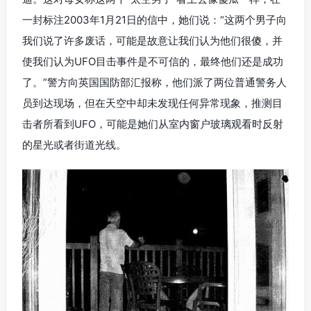
一封标注2003年1月21日的信中，她们说：“这两个男子向
我们说了许多废话，可能是故意让我们认为他们很傻，并
使我们认为UFO目击事件是不可信的，最终他们还是成功
了。”警方向英国国防部汇报称，他们派了两位普通警务人
员到达现场，但在天空中却未发现任何异常现象，推测目
击者所看到UFO，可能是她们从室内窗户玻璃观看时反射
的星光或者街道光线。