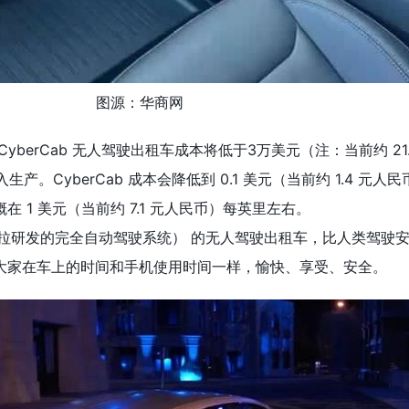
图源：华商网
yberCab 无人驾驶出租车成本将低于3万美元（注：当前约 21.
生产。CyberCab 成本会降低到 0.1 美元（当前约 1.4 元人
 1 美元（当前约 7.1 元人民币）每英里左右。
斯拉研发的完全自动驾驶系统） 的无人驾驶出租车，比人类驾驶安全
大家在车上的时间和手机使用时间一样，愉快、享受、安全。