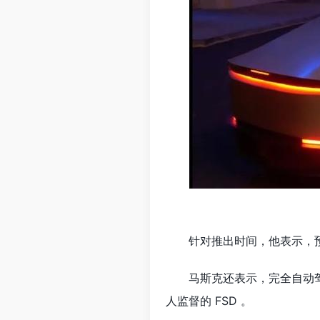
针对推出时间，他表示，预
马斯克还表示，完全自动驾
人监督的 FSD 。