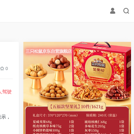
0
人驾驶
表示，