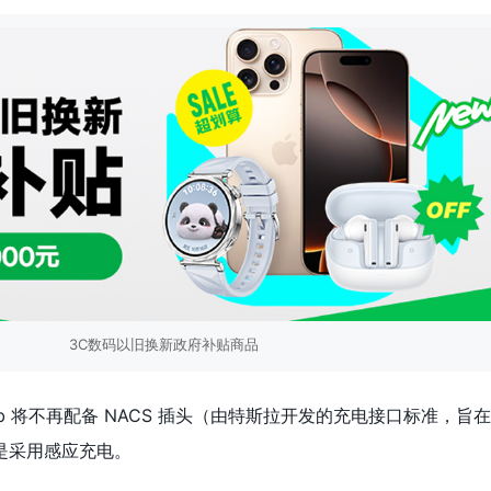
3C数码以旧换新政府补贴商品
ab 将不再配备 NACS 插头（由特斯拉开发的充电接口标准，旨
是采用感应充电。