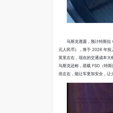
马斯克透露，预计特斯拉 C
元人民币），将于 2026 年投入
英里左右，现在的交通成本大概在
马斯克还称，搭载 FSD（特
倍左右，能让车更加安全，让