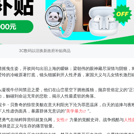
3C数码以旧换新政府补贴商品
风情摇曳生姿，开衩间勾出旧上海的暧昧；梁朝伟的眼神藏尽深情与阴狠，
爱玲的冷峻原著打底，镜头细腻剥开人性矛盾，家国大义与儿女情长激烈
镜头凝视牛仔间禁忌之爱，他们在山峦星空下拥抱孤独，抛弃世俗定义的“正
力，触碰到命运无常的悲歌，揭示人性最柔软的角落。
莫妮卡・贝鲁奇的惊世美貌在意大利阳光下沦为罪恶温床，白天的追捧与夜
下人性虚伪面具，暴露群体无意识的“
美学暴力
”。
智慧勇气在纳粹阵营织就复仇网，
女性
力量的觉醒史诗。战争残酷与
人性
抉择是正义与生存的痛苦较量。