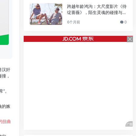
跨越年龄鸿沟：大尺度影片《待
绽蔷薇》，陌生灵魂的碰撞与温
情绽放
6个月前
0
将汉奸
碰撞，
常”。
晚的嫉
的扭曲