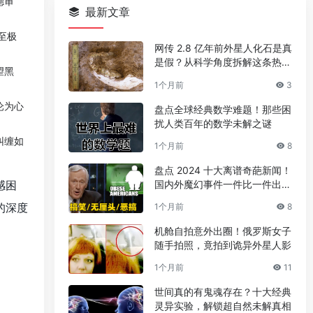
德审
最新文章
至极
网传 2.8 亿年前外星人化石是真
是假？从科学角度拆解这条热门
望黑
传言
1个月前
3
沦为心
盘点全球经典数学难题！那些困
扰人类百年的数学未解之谜
纠缠如
1个月前
8
盘点 2024 十大离谱奇葩新闻！
感困
国内外魔幻事件一件比一件出人
意料
的深度
1个月前
8
机舱自拍意外出圈！俄罗斯女子
随手拍照，竟拍到诡异外星人影
1个月前
11
世间真的有鬼魂存在？十大经典
灵异实验，解锁超自然未解真相