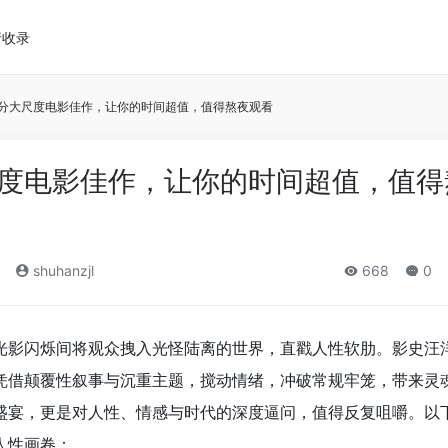
请收录
高分大尺度电影佳作，让你的时间超值，值得熬夜观看
尺度电影佳作，让你的时间超值，值得
shuhanzjl
668
0
光影闪烁间将观众拽入光怪陆离的世界，直戳人性软肋。影史汪
凭借颠覆性叙事与沉重主题，搅动情绪，冲破常规牢笼，带来灵
盛宴，更是对人性、情感与时代的深度逼问，值得反复咀嚼。以
人性画卷：