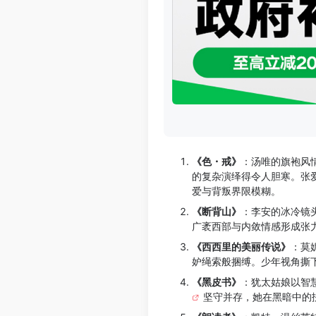
《色・戒》
‌：汤唯的旗袍
的复杂演绎得令人胆寒。张
爱与背叛界限模糊。
《断背山》
‌：李安的冰冷
广袤西部与内敛情感形成张
《西西里的美丽传说》
‌：
妒绳索般捆缚。少年视角撕
《黑皮书》
‌：犹太姑娘以
坚守并存，她在黑暗中的