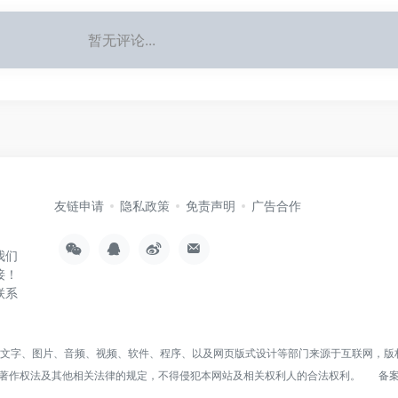
暂无评论...
友链申请
隐私政策
免责声明
广告合作
我们
接！
联系
括文字、图片、音频、视频、软件、程序、以及网页版式设计等部门来源于互联网，版
著作权法及其他相关法律的规定，不得侵犯本网站及相关权利人的合法权利。
备