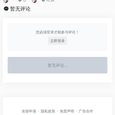
12
10.3K
验，解锁超自
多州现发蓝光
暂无评论
然未解真相
不明飞行物
您必须登录才能参与评论！
立即登录
暂无评论...
友链申请
隐私政策
免责声明
广告合作