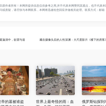
归原作者所有！本网所提供信息仅供参考之用,并不代表本网赞同其观点，也不代表本
问或质疑，请尽快与本网联系，本网将迅速给您回应并做相关处理。联系方式：邮箱
庭漩涡中，欲望与道
藏在摄像头后的人性深渊：大尺度影片《楼下的房客
皇帝的墓被谁盗
世界上最奇怪的雨：血
俄罗斯钻探到