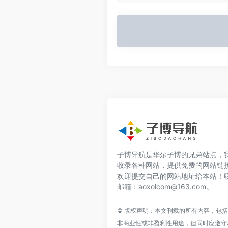
子博导航是华尔子博的兄弟站点，
收录各种网站，提供免费的网站链
欢迎提交自己的网站地址给本站！
邮箱：aoxolcom@163.com。
© 版权声明：本文刊载的所有内容，包
非商业性或非盈利性用途，但同时应遵守