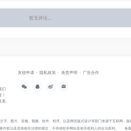
暂无评论...
友链申请
隐私政策
免责声明
广告合作
我们
接！
联系
括文字、图片、音频、视频、软件、程序、以及网页版式设计等部门来源于互联网，版
著作权法及其他相关法律的规定，不得侵犯本网站及相关权利人的合法权利。
备