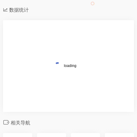
数据统计
相关导航