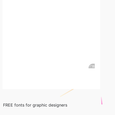
FREE fonts for graphic designers