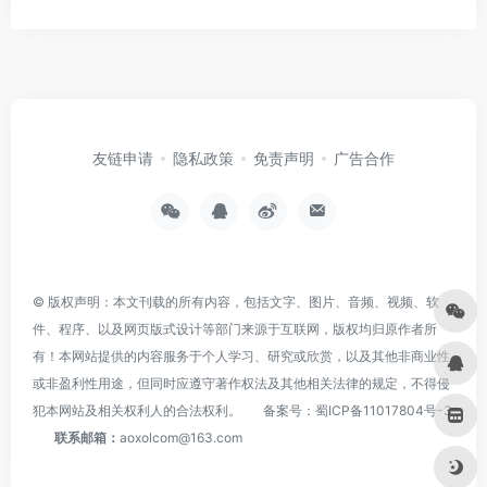
友链申请
隐私政策
免责声明
广告合作
© 版权声明：本文刊载的所有内容，包括文字、图片、音频、视频、软
件、程序、以及网页版式设计等部门来源于互联网，版权均归原作者所
有！本网站提供的内容服务于个人学习、研究或欣赏，以及其他非商业性
或非盈利性用途，但同时应遵守著作权法及其他相关法律的规定，不得侵
犯本网站及相关权利人的合法权利。
备案号：
蜀ICP备11017804号-3
联系邮箱：
aoxolcom@163.com