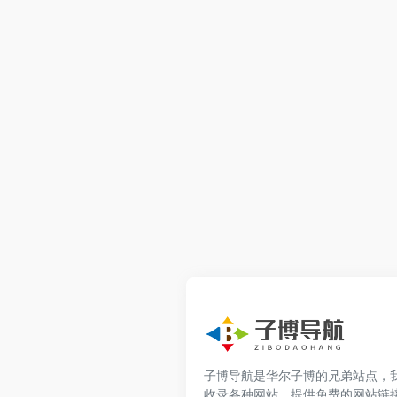
子博导航是华尔子博的兄弟站点，
收录各种网站，提供免费的网站链