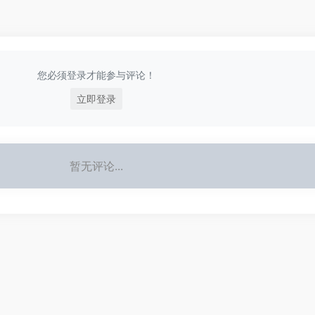
您必须登录才能参与评论！
立即登录
暂无评论...