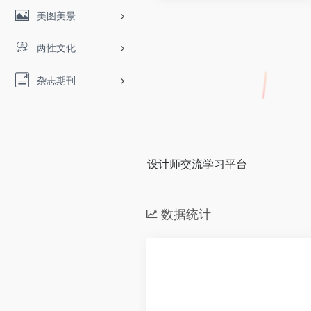
美图美景
两性文化
杂志期刊
设计师交流学习平台
数据统计