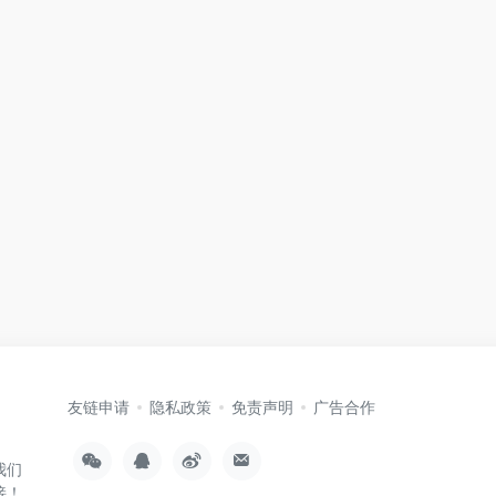
友链申请
隐私政策
免责声明
广告合作
我们
接！