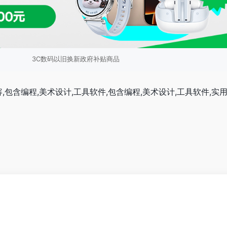
3C数码以旧换新政府补贴商品
,包含编程,美术设计,工具软件,包含编程,美术设计,工具软件,实
。