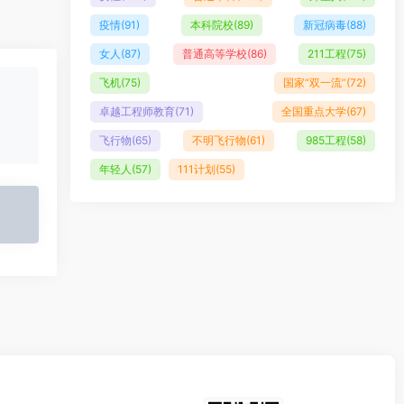
疫情
(91)
本科院校
(89)
新冠病毒
(88)
女人
(87)
普通高等学校
(86)
211工程
(75)
飞机
(75)
国家“双一流”
(72)
卓越工程师教育
(71)
全国重点大学
(67)
飞行物
(65)
不明飞行物
(61)
985工程
(58)
年轻人
(57)
111计划
(55)