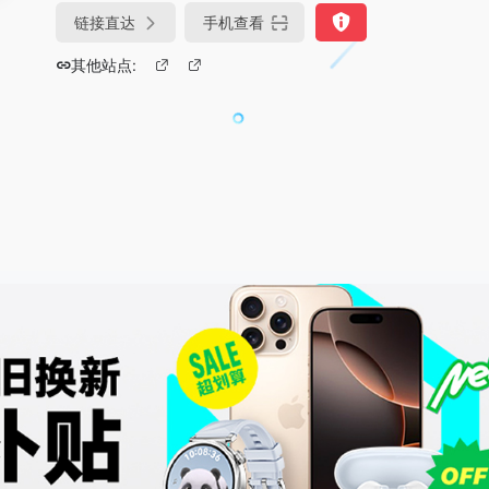
链接直达
手机查看
其他站点: