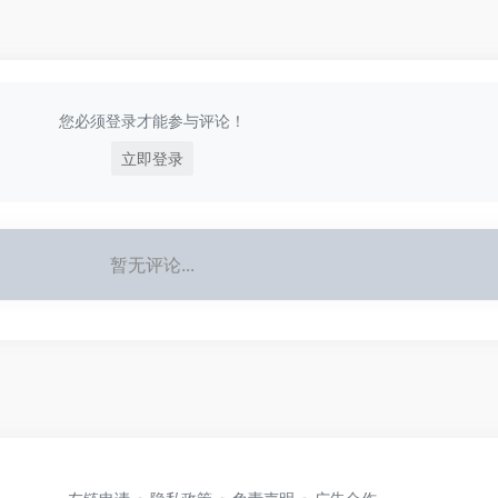
您必须登录才能参与评论！
立即登录
暂无评论...