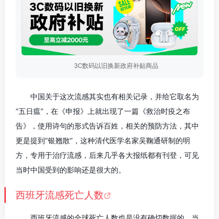
3C数码以旧换新政府补贴商品
中国关于这次流感其实也有相关记录，并给它取名为
“五日瘟”，在《申报》上就出现了一篇《救治时疫之布
告》，使用诗句的形式告诉百姓，相关的预防方法，其中
更是提到“银翘散”，这种清代医学名家吴鞠通研制的明
方，专用于治疗流感，后来几乎各大报纸都有刊登，可见
当时中国受到的影响还是很大的。
西班牙流感死亡人数
西班牙流感的全球死亡人数也是没有确切数据的，当