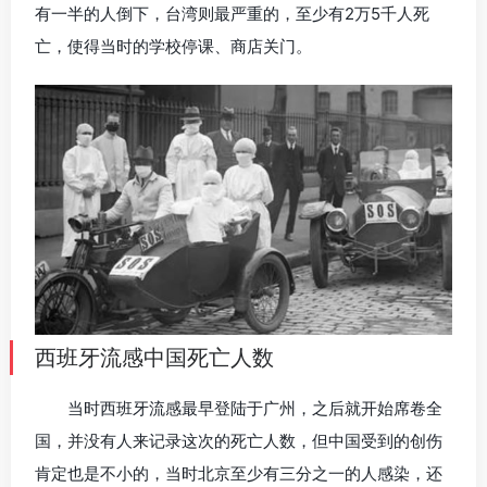
有一半的人倒下，台湾则最严重的，至少有2万5千人死
亡，使得当时的学校停课、商店关门。
西班牙流感中国死亡人数
当时西班牙流感最早登陆于广州，之后就开始席卷全
国，并没有人来记录这次的死亡人数，但中国受到的创伤
肯定也是不小的，当时北京至少有三分之一的人感染，还