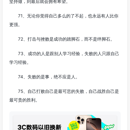
坚持做，到最后就会拥有希望。
71、无论你觉得自己多么的了不起，也永远有人比你
更强。
72、打击与挫败是成功的踏脚石，而不是绊脚石。
73、成功的人是跟别人学习经验，失败的人只跟自己
学习经验。
74、失败的是事，绝不应是人。
75、自己打败自己是最可悲的失败，自己战胜自己是
最可贵的胜利。