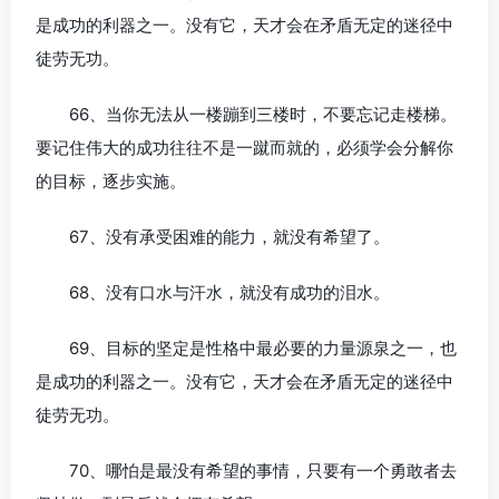
是成功的利器之一。没有它，天才会在矛盾无定的迷径中
徒劳无功。
66、当你无法从一楼蹦到三楼时，不要忘记走楼梯。
要记住伟大的成功往往不是一蹴而就的，必须学会分解你
的目标，逐步实施。
67、没有承受困难的能力，就没有希望了。
68、没有口水与汗水，就没有成功的泪水。
69、目标的坚定是性格中最必要的力量源泉之一，也
是成功的利器之一。没有它，天才会在矛盾无定的迷径中
徒劳无功。
70、哪怕是最没有希望的事情，只要有一个勇敢者去