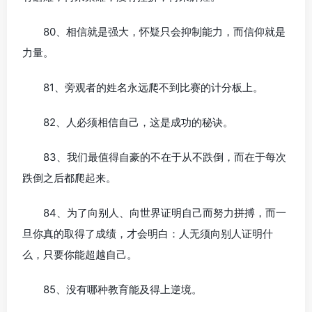
80、相信就是强大，怀疑只会抑制能力，而信仰就是
力量。
81、旁观者的姓名永远爬不到比赛的计分板上。
82、人必须相信自己，这是成功的秘诀。
83、我们最值得自豪的不在于从不跌倒，而在于每次
跌倒之后都爬起来。
84、为了向别人、向世界证明自己而努力拼搏，而一
旦你真的取得了成绩，才会明白：人无须向别人证明什
么，只要你能超越自己。
85、没有哪种教育能及得上逆境。