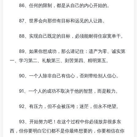
86、任何的限制，都是从自己的内心开始的。
87、世界会向那些有目标和远见的人让路。
88、实现自己既定的目标，必须能耐得住寂寞单干。
89、如果你想成功，那么请记住：遗产为零、诚实第
一、学习第二、礼貌第三、刻苦第四、精明第五。
90、一个人除非自己有信心，否则带给别人信心。
91、一个人的成功不取决于他的智慧，而是毅力。
92、有压力，但不会被压垮；迷茫，但永不绝望。
93、开始努力吧！在这个过程中你必须放弃很多东
西，但你要明白它们都不是你最终想要的，你要相信在你