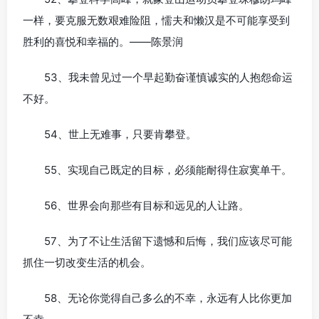
一样，要克服无数艰难险阻，懦夫和懒汉是不可能享受到
胜利的喜悦和幸福的。——陈景润
53、我未曾见过一个早起勤奋谨慎诚实的人抱怨命运
不好。
54、世上无难事，只要肯攀登。
55、实现自己既定的目标，必须能耐得住寂寞单干。
56、世界会向那些有目标和远见的人让路。
57、为了不让生活留下遗憾和后悔，我们应该尽可能
抓住一切改变生活的机会。
58、无论你觉得自己多么的不幸，永远有人比你更加