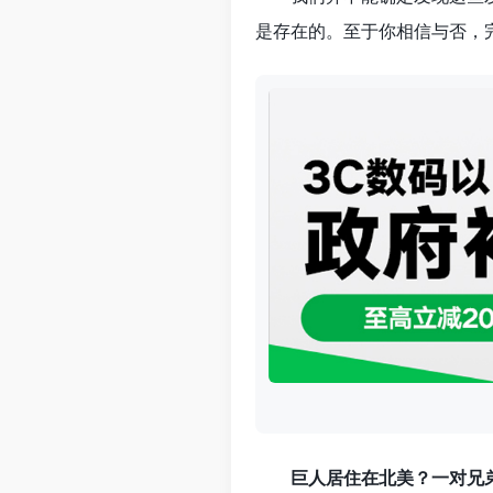
是存在的。至于你相信与否，
巨人居住在北美？一对兄