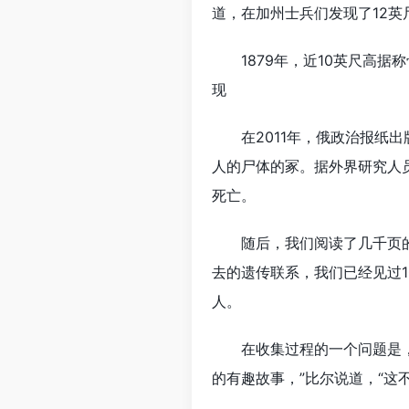
道，在加州士兵们发现了12英
1879年，近10英尺高据
现
在2011年，俄政治报纸
人的尸体的冢。据外界研究人
死亡。
随后，我们阅读了几千页
去的遗传联系，我们已经见过1
人。
在收集过程的一个问题是
的有趣故事，”比尔说道，“这