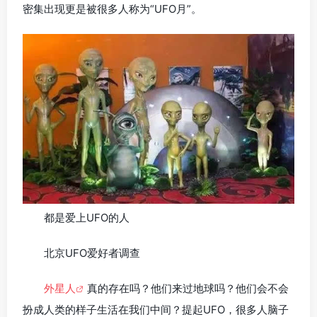
密集出现更是被很多人称为“UFO月”。
都是爱上UFO的人
北京UFO爱好者调查
外星人
真的存在吗？他们来过地球吗？他们会不会
扮成人类的样子生活在我们中间？提起UFO，很多人脑子