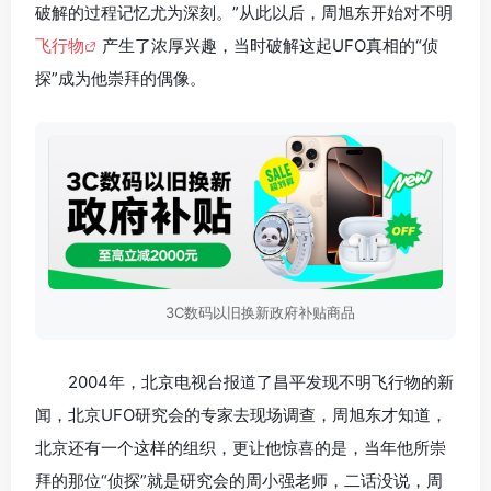
破解的过程记忆尤为深刻。”从此以后，周旭东开始对不明
飞行物
产生了浓厚兴趣，当时破解这起UFO真相的“侦
探”成为他崇拜的偶像。
3C数码以旧换新政府补贴商品
2004年，北京电视台报道了昌平发现不明飞行物的新
闻，北京UFO研究会的专家去现场调查，周旭东才知道，
北京还有一个这样的组织，更让他惊喜的是，当年他所崇
拜的那位“侦探”就是研究会的周小强老师，二话没说，周