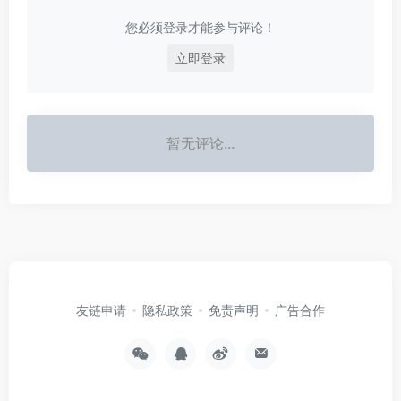
您必须登录才能参与评论！
立即登录
暂无评论...
友链申请
隐私政策
免责声明
广告合作