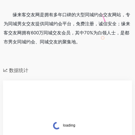
缘来客交友网是拥有多年口碑的大型同城约会交友网站，专
为同城男女交友提供同城约会平台，免费注册，诚信安全；缘来
客交友网拥有600万同城交友会员，其中70%为白领人士，是都
市男女同城约会、同城交友的聚集地。
数据统计