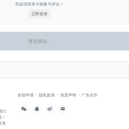
您必须登录才能参与评论！
立即登录
暂无评论...
友链申请
隐私政策
免责声明
广告合作
我们
接！
联系