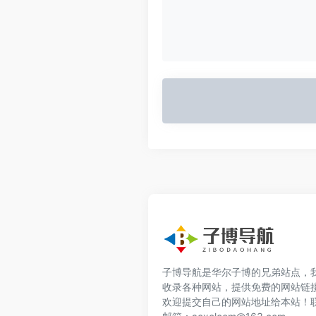
子博导航是华尔子博的兄弟站点，
收录各种网站，提供免费的网站链
欢迎提交自己的网站地址给本站！