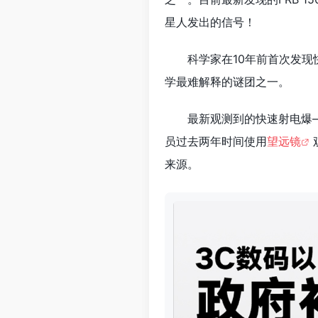
星人发出的信号！
科学家在10年前首次发
学最难解释的谜团之一。
最新观测到的快速射电爆—
员过去两年时间使用
望远镜
来源。