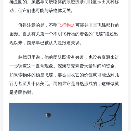
确是圆的。虽然导向该物体的痕迹线条可能显示出某种移
动，但它们也可能与该物体无关。
值得注意的是，不明
飞行物
可能并非呈飞碟那样的
圆形。自从有关第一个不明飞行物的着名的“飞碟”描述出
现以来，圆形早已被认为是报道失误。
林德贝里说，他的团队既没有兴趣，也没有资源来进
一步调查这一反常现象。深海研究耗费大量时间和资金。
如果该物体的确是飞碟，那么回收它的价值就可能达到几
百万甚至几十亿美元。而如果它是自然形成的，这样做就
是劳民伤财。