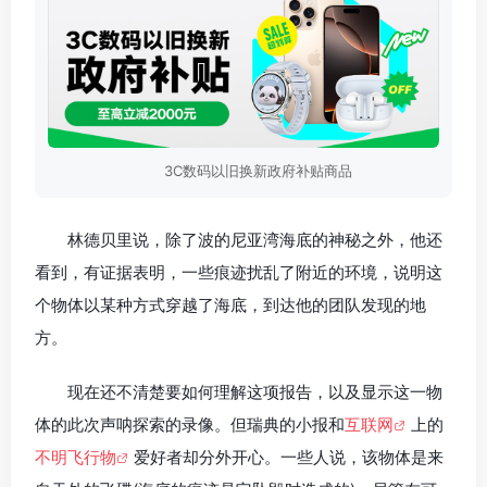
3C数码以旧换新政府补贴商品
林德贝里说，除了波的尼亚湾海底的神秘之外，他还
看到，有证据表明，一些痕迹扰乱了附近的环境，说明这
个物体以某种方式穿越了海底，到达他的团队发现的地
方。
现在还不清楚要如何理解这项报告，以及显示这一物
体的此次声呐探索的录像。但瑞典的小报和
互联网
上的
不明飞行物
爱好者却分外开心。一些人说，该物体是来