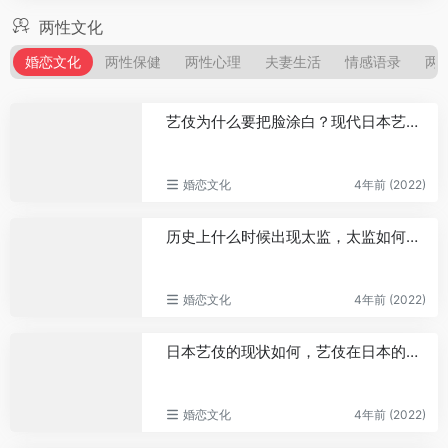
两性文化
婚恋文化
两性保健
两性心理
夫妻生活
情感语录
两
艺伎为什么要把脸涂白？现代日本艺伎生活如何？
婚恋文化
4年前 (2022)
历史上什么时候出现太监，太监如何过性生活
婚恋文化
4年前 (2022)
日本艺伎的现状如何，艺伎在日本的地位怎么样
婚恋文化
4年前 (2022)