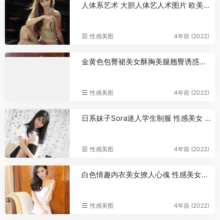
人体系艺术 大胆人体艺人术图片 欧美金发美女图片
性感美图
4年前 (2022)
金黄色包臀裙美女酥胸美腿翘臀诱惑性感美腿美女写真
性感美图
4年前 (2022)
日系妹子Sora迷人学生制服 性感美女 美女图片
性感美图
4年前 (2022)
白色情趣内衣美女撩人心魂 性感美女图片
性感美图
4年前 (2022)