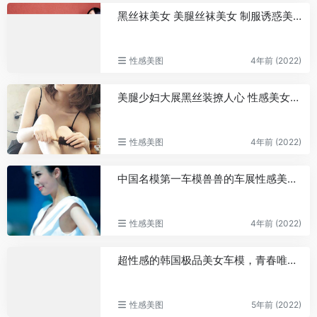
黑丝袜美女 美腿丝袜美女 制服诱惑美女图片
性感美图
4年前 (2022)
美腿少妇大展黑丝装撩人心 性感美女图片
性感美图
4年前 (2022)
中国名模第一车模兽兽的车展性感美图照片大全
性感美图
4年前 (2022)
超性感的韩国极品美女车模，青春唯美美女图片
性感美图
5年前 (2022)