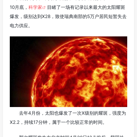
10月底，
科学家
目睹了一场有记录以来最大的太阳耀斑
爆发，级别达到X28，致使瑞典南部的5万户居民短暂失去
电力供应。
去年4月份，太阳也爆发了一次X级别的耀斑，强度为
X2.2，持续17分钟，属于一个比较正常的时间。