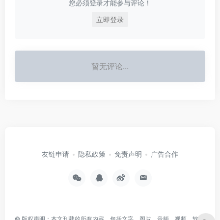
您必须登录才能参与评论！
立即登录
暂无评论...
友链申请
隐私政策
免责声明
广告合作
© 版权声明：本文刊载的所有内容，包括文字、图片、音频、视频、软